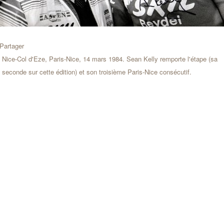
Partager
Nice-Col d'Eze, Paris-Nice, 14 mars 1984. Sean Kelly remporte l'étape (sa
seconde sur cette édition) et son troisième Paris-Nice consécutif.