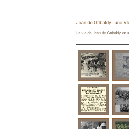
Jean de Gribaldy : une Vi
La vie de Jean de Gribaldy en 