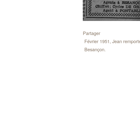
Partager
Février 1951, Jean remporte
Besançon.