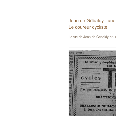
Jean de Gribaldy : une
Le coureur cycliste
La vie de Jean de Gribaldy en 