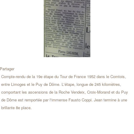
Partager
Compte-rendu de la 19e étape du Tour de France 1952 dans le Comtois,
entre Limoges et le Puy de Dôme. L'étape, longue de 245 kilomètres,
comportant les ascensions de la Roche Vendeix, Croix-Morand et du Puy
de Dôme est remportée par l'immense Fausto Coppi. Jean termine à une
brillante 8e place.