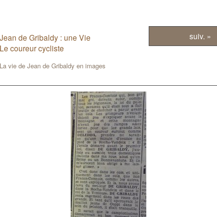
suiv. »
Jean de Gribaldy : une Vie
Le coureur cycliste
La vie de Jean de Gribaldy en images