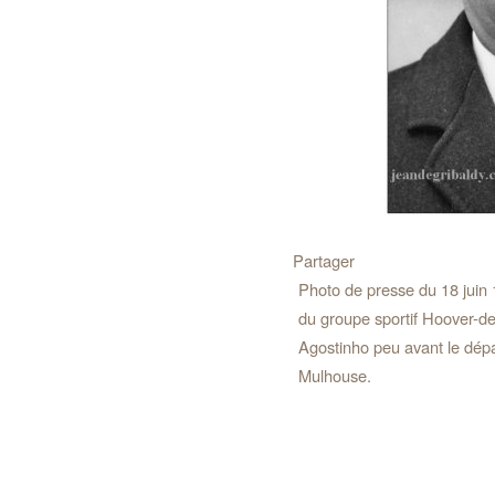
Partager
Photo de presse du 18 juin 1
du groupe sportif Hoover-de
Agostinho peu avant le dépa
Mulhouse.