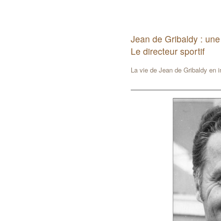
Jean de Gribaldy : une
Le directeur sportif
La vie de Jean de Gribaldy en 