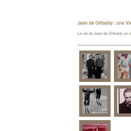
Jean de Gribaldy : une Vi
La vie de Jean de Gribaldy en 