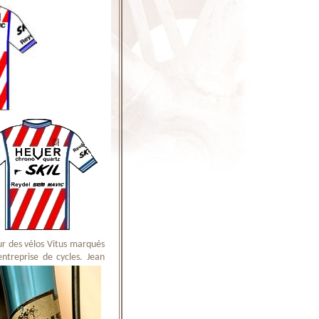
ur des vélos Vitus marqués
entreprise de cycles. Jean